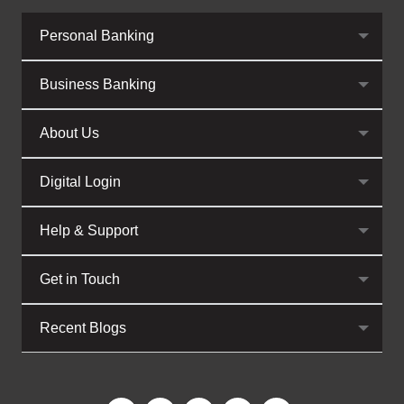
Personal Banking
Business Banking
About Us
Digital Login
Help & Support
Get in Touch
Recent Blogs