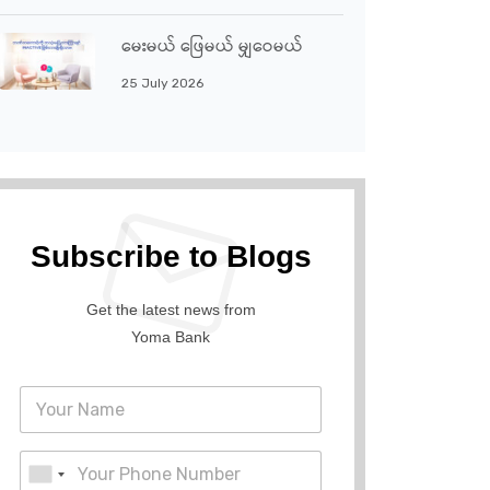
မေးမယ် ဖြေမယ် မျှဝေမယ်
25 July 2026
Subscribe to Blogs
Get the latest news from
Yoma Bank