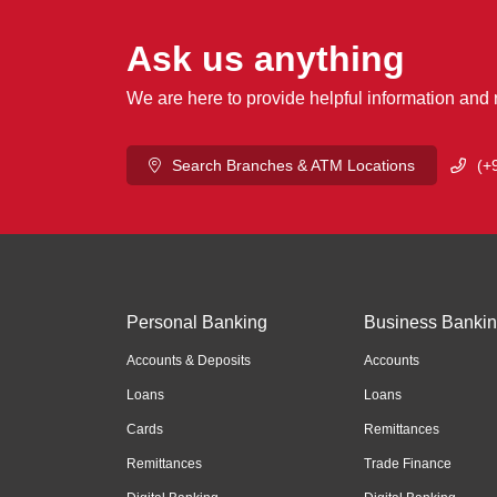
Ask us anything
We are here to provide helpful information and
Search Branches & ATM Locations
(+
Personal Banking
Business Banki
Accounts & Deposits
Accounts
Loans
Loans
Cards
Remittances
Remittances
Trade Finance