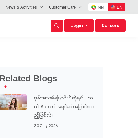
News & Activities
Customer Care
MM
EN
Login
Careers
Related Blogs
ဖုန်းအသစ်ပြောင်းပြီဆိုရင်... ဘ
ယ် App ကို အရင်ဆုံး ပြောင်းထ
ည့်ဖြစ်လဲ။
30 July 2026