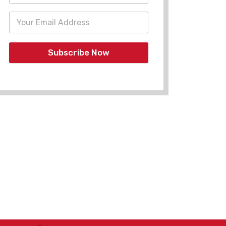
Subscribe Now