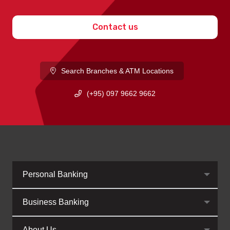
Contact us
Search Branches & ATM Locations
(+95) 097 9662 9662
Personal Banking
Business Banking
About Us