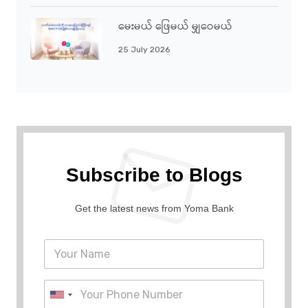
မေးမယ် ဖြေမယ် မျှဝေမယ်
25 July 2026
Subscribe to Blogs
Get the latest news from Yoma Bank