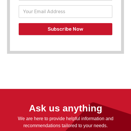
Subscribe Now
Ask us anything
We are here to provide helpful information and
recommendations tailored to your needs.