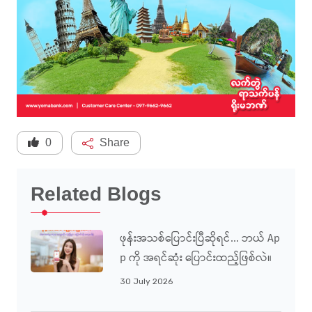
0
Share
Related Blogs
ဖုန်းအသစ်ပြောင်းပြီဆိုရင်... ဘယ် Ap
P ကို အရင်ဆုံး ပြောင်းထည့်ဖြစ်လဲ။
30 July 2026