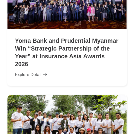
Yoma Bank and Prudential Myanmar
Win “Strategic Partnership of the
Year” at Insurance Asia Awards
2026
Explore Detail