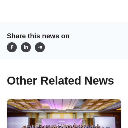
Share this news on
Other Related News