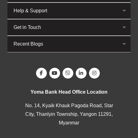
Help & Support
Get in Touch
Recent Blogs
Yoma Bank Head Office Location
No. 14, Kyaik Khauk Pagoda Road, Star
City, Thanlyin Township, Yangon 11291,
Myanmar