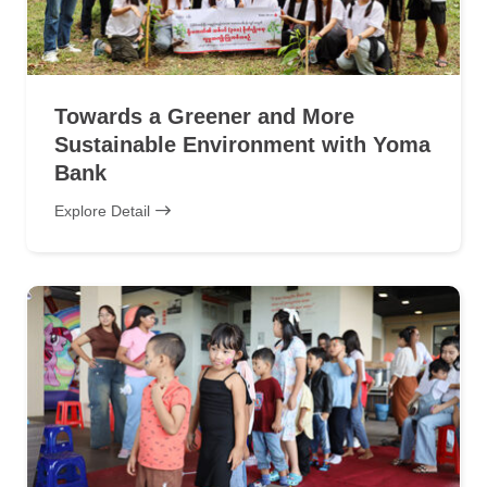
Towards a Greener and More
Sustainable Environment with Yoma
Bank
Explore Detail