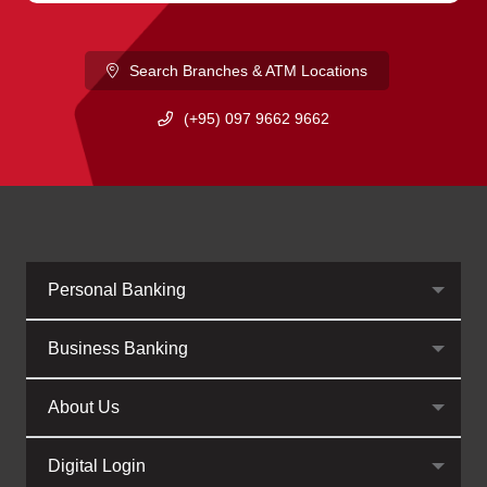
Search Branches & ATM Locations
(+95) 097 9662 9662
Personal Banking
Business Banking
About Us
Digital Login