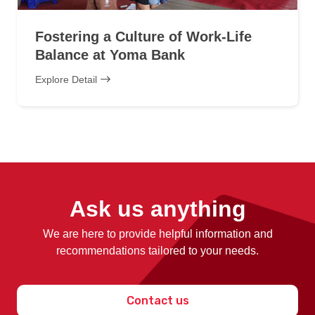
Fostering a Culture of Work-Life
Balance at Yoma Bank
Explore Detail
Ask us anything
We are here to provide helpful information and
recommendations tailored to your needs.
Contact us