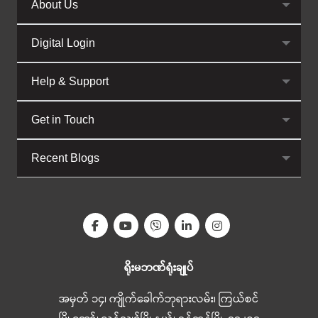
About Us
Digital Login
Help & Support
Get in Touch
Recent Blogs
ရိုးမဘဏ်ရုံးချုပ်
အမှတ် ၁၄၊ ကျိုက်ခေါက်ဘုရားလမ်း၊ ကြယ်စင်