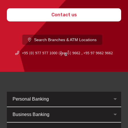
Contact us
Search Branches & ATM Locations
+95 (0) 977 977 1000 (ရုံးချုပ်) 9662 , +95 97 9662 9662
Personal Banking
Business Banking