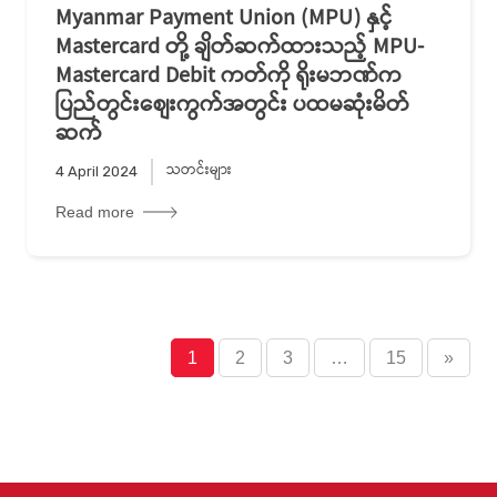
Myanmar Payment Union (MPU) နှင့်
Mastercard တို့ ချိတ်ဆက်ထားသည့် MPU-
Mastercard Debit ကတ်ကို ရိုးမဘဏ်က
ပြည်တွင်းစျေးကွက်အတွင်း ပထမဆုံးမိတ်
ဆက်
သတင်းများ
4 April 2024
Read more
1
2
3
…
15
»