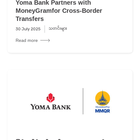
Yoma Bank Partners with
MoneyGramfor Cross-Border
Transfers
သတင်းများ
30 July 2025
Read more