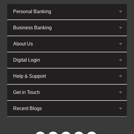
Personal Banking
Business Banking
About Us
Digital Login
Help & Support
Get in Touch
Recent Blogs