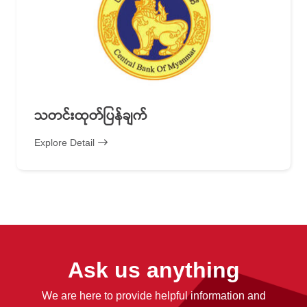
သတင်းထုတ်ပြန်ချက်
Explore Detail
Ask us anything
We are here to provide helpful information and