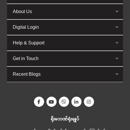
About Us
Digital Login
Help & Support
Get in Touch
Recent Blogs
ရိုးမဘဏ်ရုံးချုပ်