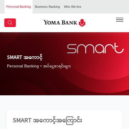
Personal Banking
Business Banking
Who We Are
SMART အကောင့်
> အပ်ငွေစာရင်းများ
Personal Banking
SMART အကောင့်အကြောင်း