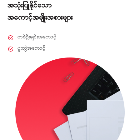
အသုံးပြုနိုင်သော
အကောင့်အမျိုးအစားများ
တစ်ဦးချင်းအကောင့်
ပူးတွဲအကောင့်