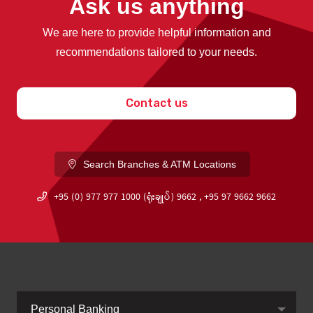
Ask us anything
We are here to provide helpful information and
recommendations tailored to your needs.
Contact us
Search Branches & ATM Locations
+95 (0) 977 977 1000 (ရုံးချုပ်) 9662 , +95 97 9662 9662
Personal Banking