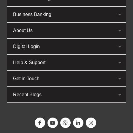
Business Banking
About Us
Digital Login
Help & Support
Get in Touch
Recent Blogs