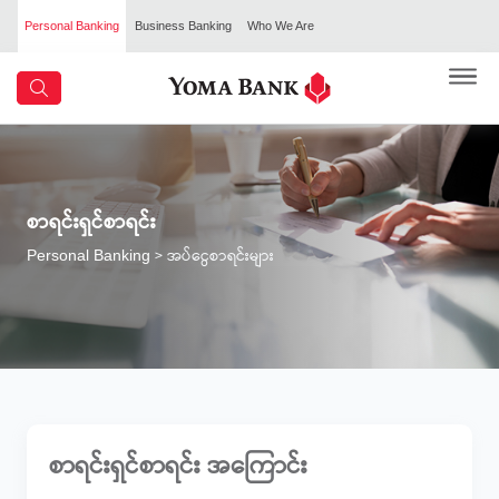
Personal Banking
Business Banking
Who We Are
စာရင်းရှင်စာရင်း
> အပ်ငွေစာရင်းများ
Personal Banking
စာရင်းရှင်စာရင်း အကြောင်း