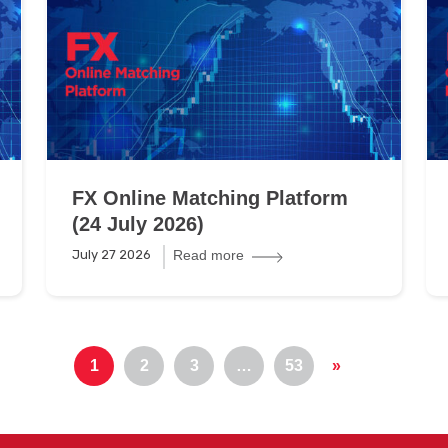
FX Online Matching Platform
(24 July 2026)
July 27 2026
Read more
1
2
3
…
53
»