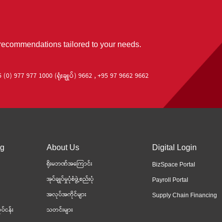
 recommendations tailored to your needs.
 (0) 977 977 1000 (ရုံးချုပ်) 9662 , +95 97 9662 9662
ng
About Us
Digital Login
ရိုးမဘဏ်အကြောင်း
BizSpace Portal
အုပ်ချုပ်မှုပုံစံဖွဲ့စည်းပုံ
Payroll Portal
အလုပ်အကိုင်များ
Supply Chain Financing
ပ်ငန်း
သတင်းများ