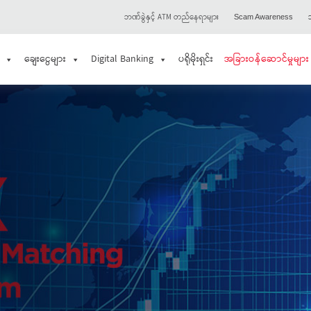
ဘဏ်ခွဲနှင့် ATM တည်နေရာများ
သ
Scam Awareness
ချေးငွေများ
Digital Banking
ပရိုမိုးရှင်း
အခြားဝန်ဆောင်မှုများ