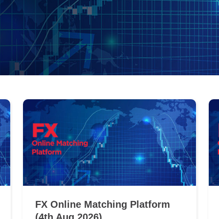
FX Online Matching Platform
(4th Aug 2026)