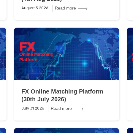
August 5 2026
Read more
FX Online Matching Platform
(30th July 2026)
July 31 2026
Read more