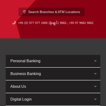
Search Branches & ATM Locations
+95 (0) 977 977 1000 (ရုံးချုပ်) 9662 , +95 97 9662 9662
Personal Banking
Business Banking
About Us
Digital Login