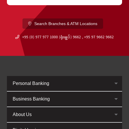
Search Branches & ATM Locations
+95 (0) 977 977 1000 (ရုံးချုပ်) 9662 , +95 97 9662 9662
Personal Banking
Business Banking
About Us