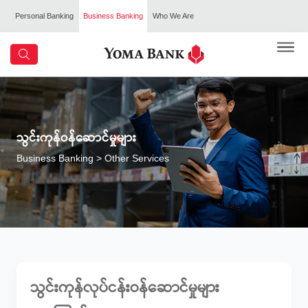
Personal Banking
Business Banking
Who We Are
သွင်းကုန်ဝန်ဆောင်မှုများ
Business Banking
> Other Services
သွင်းကုန်လုပ်ငန်းဝန်ဆောင်မှုများ