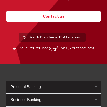
Contact us
Search Branches & ATM Locations
+95 (0) 977 977 1000 (ရုံးချုပ်) 9662 , +95 97 9662 9662
Personal Banking
Business Banking