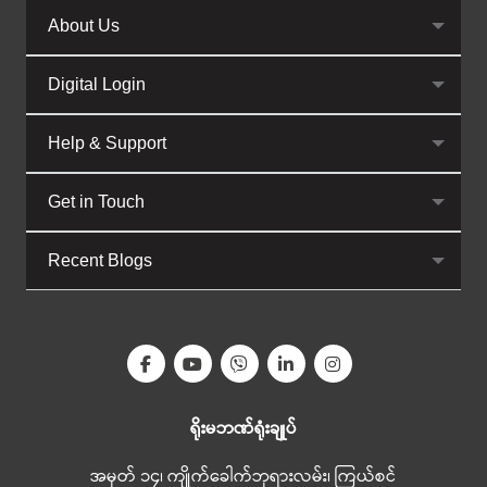
About Us
Digital Login
Help & Support
Get in Touch
Recent Blogs
ရိုးမဘဏ်ရုံးချုပ်
အမှတ် ၁၄၊ ကျိုက်ခေါက်ဘုရားလမ်း၊ ကြယ်စင်