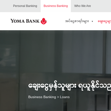
Personal Banking
Business Banking
Who We Are
အပ်ငွေစာရင်းများ
ချေးငွေမျ
ချေးငွေမှန်သူများ ရယူနိုင်သည
Business Banking
> Loans