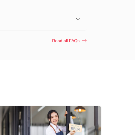
Read all FAQs