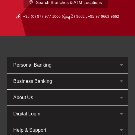
Search Branches & ATM Locations
+95 (0) 977 977 1000 (ရုံးချုပ်) 9662 , +95 97 9662 9662
Personal Banking
Business Banking
About Us
Digital Login
Help & Support