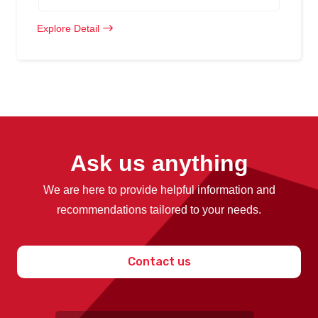
Explore Detail
Ask us anything
We are here to provide helpful information and
recommendations tailored to your needs.
Contact us