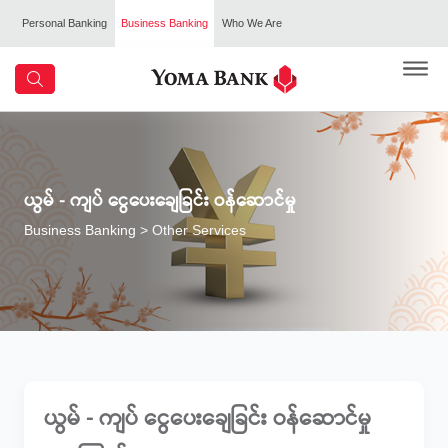
Personal Banking
Business Banking
Who We Are
ယွမ် - ကျပ် ငွေပေးချေခြင်း ဝန်ဆောင်မှု
Business Banking
> Other Services
ယွမ် - ကျပ် ငွေပေးချေခြင်း ဝန်ဆောင်မှု