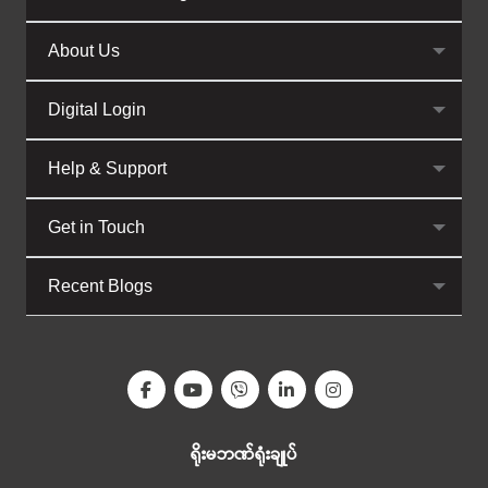
About Us
Digital Login
Help & Support
Get in Touch
Recent Blogs
ရိုးမဘဏ်ရုံးချုပ်