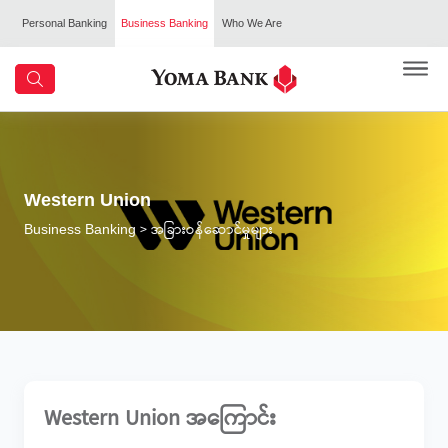
Personal Banking
Business Banking
Who We Are
Western Union
> အခြားဝန်ဆောင်မှုများ
Business Banking
Western Union အကြောင်း