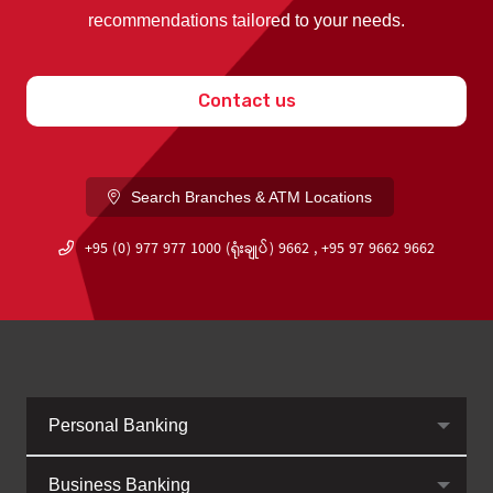
recommendations tailored to your needs.
Contact us
Search Branches & ATM Locations
+95 (0) 977 977 1000 (ရုံးချုပ်) 9662 , +95 97 9662 9662
Personal Banking
Business Banking