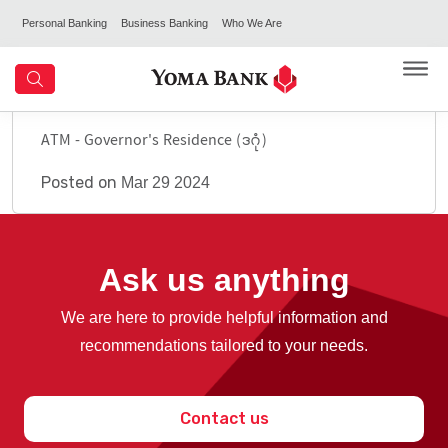
Personal Banking
Business Banking
Who We Are
ATM - Governor's Residence (ဒဂုံ)
Posted on
Mar 29 2024
Ask us anything
We are here to provide helpful information and
recommendations tailored to your needs.
Contact us