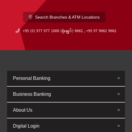
Search Branches & ATM Locations
+95 (0) 977 977 1000 (ရုံးချုပ်) 9662 , +95 97 9662 9662
Personal Banking
Business Banking
About Us
Digital Login