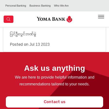
Personal Banking
Business Banking
Who We Are
ပြင်ဦးလွင်ဘဏ်ခွဲ
Posted on
Jul 13 2023
Ask us anything
We are here to provide helpful information and
recommendations tailored to your needs.
Contact us