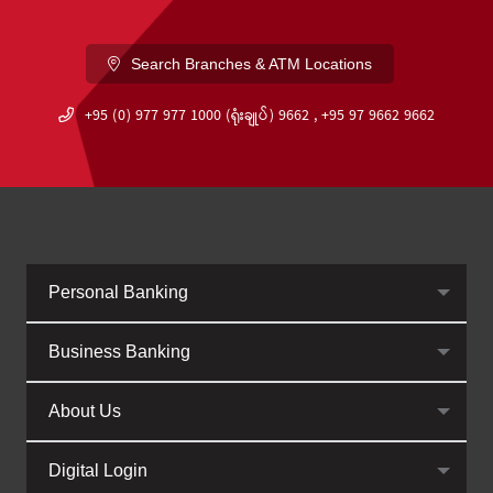
Search Branches & ATM Locations
+95 (0) 977 977 1000 (ရုံးချုပ်) 9662 , +95 97 9662 9662
Personal Banking
Business Banking
About Us
Digital Login