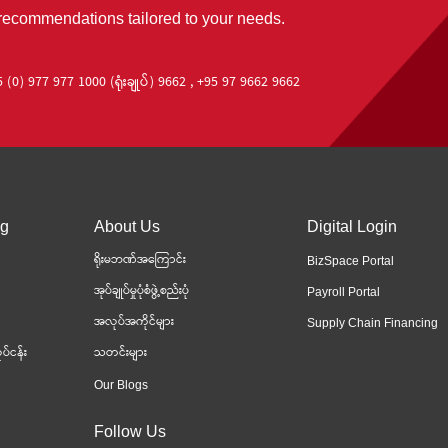
 recommendations tailored to your needs.
 (0) 977 977 1000 (ရုံးချုပ်) 9662 , +95 97 9662 9662
ng
About Us
Digital Login
ရိုးမဘဏ်အကြောင်း
BizSpace Portal
အုပ်ချုပ်မှုပုံစံဖွဲ့စည်းပုံ
Payroll Portal
အလုပ်အကိုင်များ
Supply Chain Financing
ပ်ငန်း
သတင်းများ
Our Blogs
Follow Us