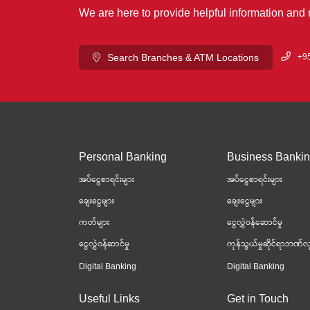
We are here to provide helpful information and
+95
Search Branches & ATM Locations
Personal Banking
Business Banki
အပ်ငွေစာရင်းများ
အပ်ငွေစာရင်းများ
ချေးငွေများ
ချေးငွေများ
ကတ်များ
ငွေလွှဲဝန်ဆောင်မှု
ငွေလွှဲဝန်ဆာင်မှု
ကုန်သွယ်မှုဆိုင်ရာဘဏ်လု
Digital Banking
Digital Banking
Useful Links
Get in Touch