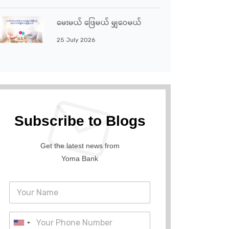
မေးမယ် ဖြေမယ် မျှဝေမယ်
25 July 2026
Subscribe to Blogs
Get the latest news from
Yoma Bank