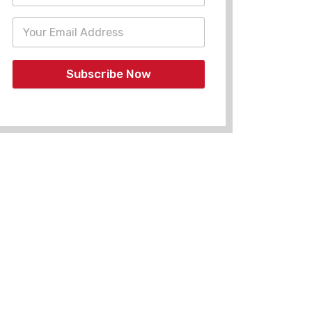
Subscribe Now