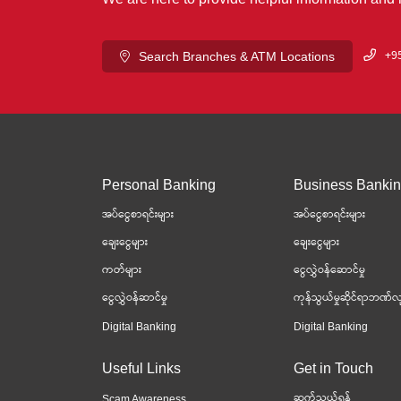
+95
Search Branches & ATM Locations
Personal Banking
Business Banki
အပ်ငွေစာရင်းများ
အပ်ငွေစာရင်းများ
ချေးငွေများ
ချေးငွေများ
ကတ်များ
ငွေလွှဲဝန်ဆောင်မှု
ငွေလွှဲဝန်ဆာင်မှု
ကုန်သွယ်မှုဆိုင်ရာဘဏ်လု
Digital Banking
Digital Banking
Useful Links
Get in Touch
ဆက်သွယ်ရန်
Scam Awareness