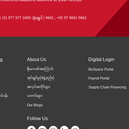
 (0) 977 977 1000 (ရုံးချုပ်) 9662 , +95 97 9662 9662
ng
About Us
Digital Login
ရိုးမဘဏ်အကြောင်း
BizSpace Portal
အုပ်ချုပ်မှုပုံစံဖွဲ့စည်းပုံ
Payroll Portal
အလုပ်အကိုင်များ
Supply Chain Financing
ပ်ငန်း
သတင်းများ
Our Blogs
Follow Us