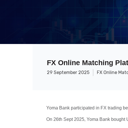
FX Online Matching Plat
29 September 2025
FX Online Mat
Yoma Bank participated in FX trading b
On 26th Sept 2025, Yoma Bank bought U