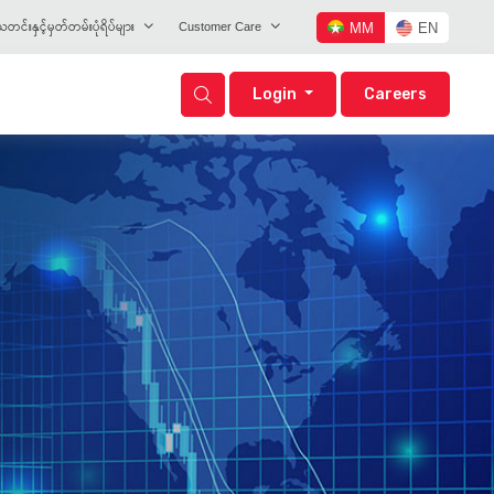
တင်းနှင့်မှတ်တမ်းပုံရိပ်များ
Customer Care
MM
EN
Login
Careers