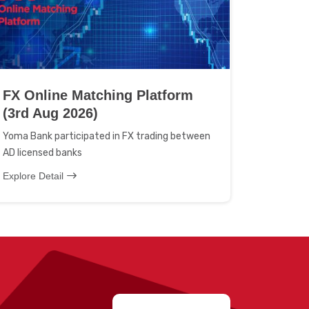
FX Online Matching Platform
(3rd Aug 2026)
Yoma Bank participated in FX trading between
AD licensed banks
Explore Detail