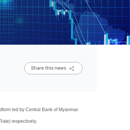
Share this news
tform led by Central Bank of Myanmar.
te) respectively.