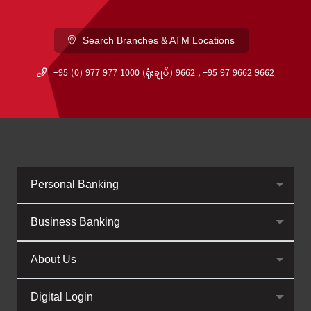
Search Branches & ATM Locations
+95 (0) 977 977 1000 (ရုံးချုပ်) 9662 , +95 97 9662 9662
Personal Banking
Business Banking
About Us
Digital Login