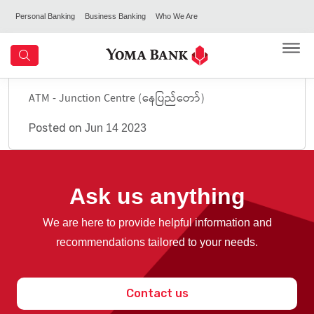
Personal Banking
Business Banking
Who We Are
ATM - Junction Centre (နေပြည်တော်)
Posted on
Jun 14 2023
Ask us anything
We are here to provide helpful information and
recommendations tailored to your needs.
Contact us