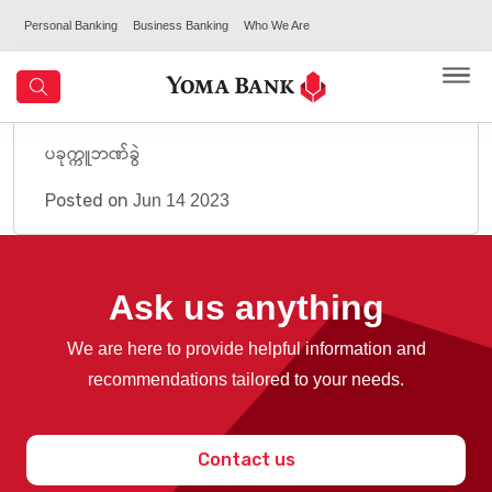
Personal Banking
Business Banking
Who We Are
ပခုက္ကူဘဏ်ခွဲ
Posted on
Jun 14 2023
Ask us anything
We are here to provide helpful information and
recommendations tailored to your needs.
Contact us