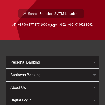
Search Branches & ATM Locations
+95 (0) 977 977 1000 (ရုံးချုပ်) 9662 , +95 97 9662 9662
Personal Banking
Business Banking
About Us
Digital Login