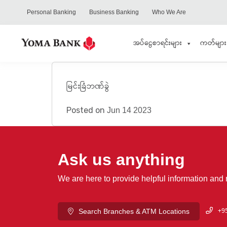
Personal Banking
Business Banking
Who We Are
အပ်ငွေစာရင်းများ
ကတ်များ
မြင်းခြံဘဏ်ခွဲ
Posted on
Jun 14 2023
Ask us anything
We are here to provide helpful information and
+95
Search Branches & ATM Locations