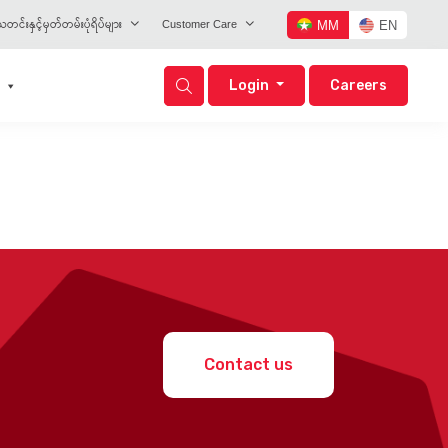
တင်းနှင့်မှတ်တမ်းပုံရိပ်များ
Customer Care
MM
EN
Login
Careers
Contact us