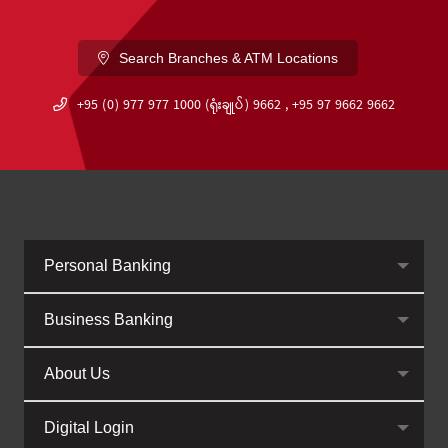
Search Branches & ATM Locations
+95 (0) 977 977 1000 (ရုံးချုပ်) 9662 , +95 97 9662 9662
Personal Banking
Business Banking
About Us
Digital Login