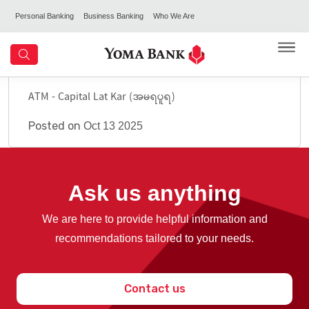
Personal Banking
Business Banking
Who We Are
ATM - Capital Lat Kar (အမရပူရ)
Posted on
Oct 13 2025
Ask us anything
We are here to provide helpful information and
recommendations tailored to your needs.
Contact us