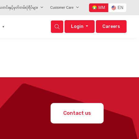
တင်းနှင့်မှတ်တမ်းပုံရိပ်များ
Customer Care
MM
EN
Login
Careers
Contact us