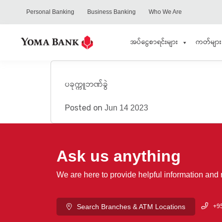
Personal Banking
Business Banking
Who We Are
အပ်ငွေစာရင်းများ
ကတ်များ
ပခုက္ကူဘဏ်ခွဲ
Posted on
Jun 14 2023
Ask us anything
We are here to provide helpful information and
+95
Search Branches & ATM Locations