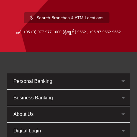
Search Branches & ATM Locations
+95 (0) 977 977 1000 (ရုံးချုပ်) 9662 , +95 97 9662 9662
Personal Banking
Business Banking
About Us
Digital Login