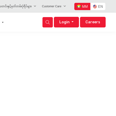
တင်းနှင့်မှတ်တမ်းပုံရိပ်များ
Customer Care
MM
EN
Login
Careers