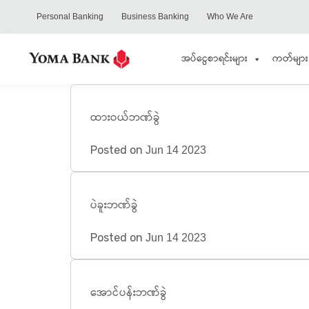
Personal Banking
Business Banking
Who We Are
အပ်ငွေစာရင်းများ
ကတ်များ
ထားဝယ်ဘဏ်ခွဲ
Posted on
Jun 14 2023
ပဲခူးဘဏ်ခွဲ
Posted on
Jun 14 2023
အောင်ပန်းဘဏ်ခွဲ