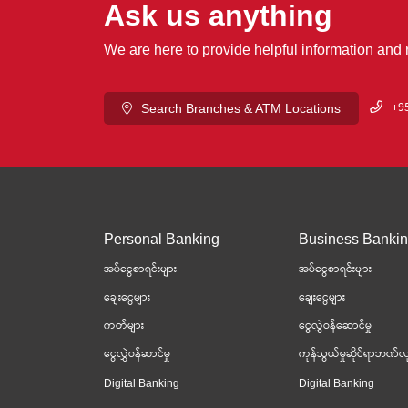
Ask us anything
We are here to provide helpful information and
+95
Search Branches & ATM Locations
Personal Banking
Business Banki
အပ်ငွေစာရင်းများ
အပ်ငွေစာရင်းများ
ချေးငွေများ
ချေးငွေများ
ကတ်များ
ငွေလွှဲဝန်ဆောင်မှု
ငွေလွှဲဝန်ဆာင်မှု
ကုန်သွယ်မှုဆိုင်ရာဘဏ်လု
Digital Banking
Digital Banking