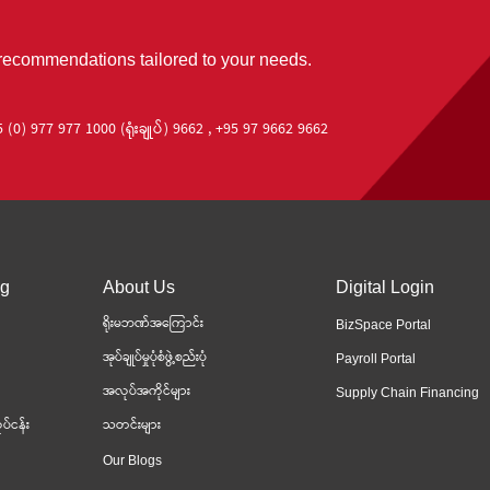
 recommendations tailored to your needs.
 (0) 977 977 1000 (ရုံးချုပ်) 9662 , +95 97 9662 9662
ng
About Us
Digital Login
ရိုးမဘဏ်အကြောင်း
BizSpace Portal
အုပ်ချုပ်မှုပုံစံဖွဲ့စည်းပုံ
Payroll Portal
အလုပ်အကိုင်များ
Supply Chain Financing
ပ်ငန်း
သတင်းများ
Our Blogs