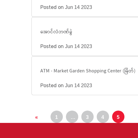
Posted on
Jun 14 2023
အောင်လံဘဏ်ခွဲ
Posted on
Jun 14 2023
ATM - Market Garden Shopping Center (မြိတ်)
Posted on
Jun 14 2023
«
1
…
3
4
5