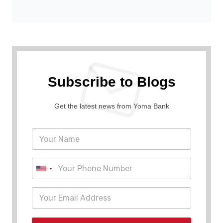
Subscribe to Blogs
Get the latest news from Yoma Bank