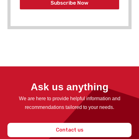
Subscribe Now
Ask us anything
We are here to provide helpful information and
recommendations tailored to your needs.
Contact us