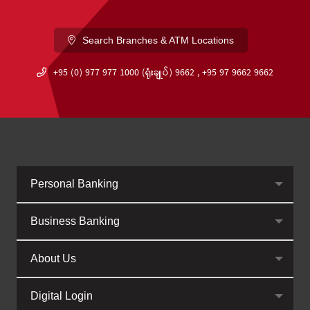
Search Branches & ATM Locations
+95 (0) 977 977 1000 (ရုံးချုပ်) 9662 , +95 97 9662 9662
Personal Banking
Business Banking
About Us
Digital Login