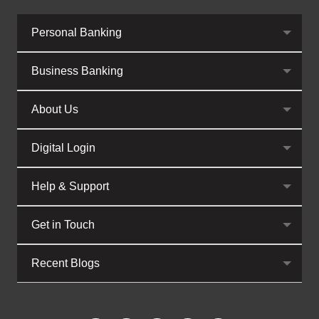
Personal Banking
Business Banking
About Us
Digital Login
Help & Support
Get in Touch
Recent Blogs