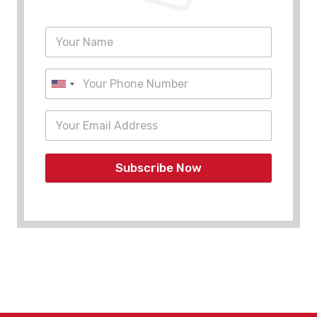
Subscribe Now