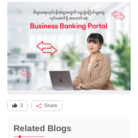
3
Share
Related Blogs