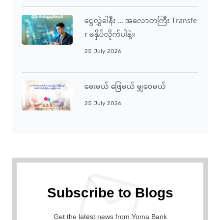
ငွေလွှဲခါနီး ... အလောတကြီး Transfe
R မနှိပ်လိုက်ပါနဲ့။
25 July 2026
မေးမယ် ဖြေမယ် မျှဝေမယ်
25 July 2026
Subscribe to Blogs
Get the latest news from Yoma Bank