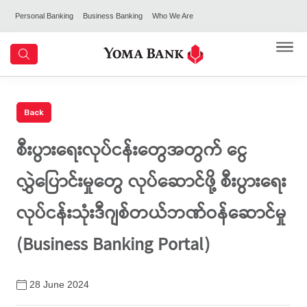
Personal Banking
Business Banking
Who We Are
စီးပွားရေးလုပ်ငန်းတွေအတွက် ငွေ
လွှဲပြောင်းမှုတွေ လုပ်ဆောင်ဖို့ စီးပွားရေး
လုပ်ငန်းသုံးဒီဂျစ်တယ်ဘဏ်ဝန်ဆောင်မှု
(Business Banking Portal)
28 June 2024