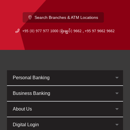
Search Branches & ATM Locations
+95 (0) 977 977 1000 (ရုံးချုပ်) 9662 , +95 97 9662 9662
Personal Banking
Business Banking
About Us
Digital Login