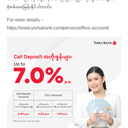
စုံစမ်းမေးမြန်းနိုင်ပါတယ်။
For more details –
https://www.yomabank.com/personal/flexi-account/