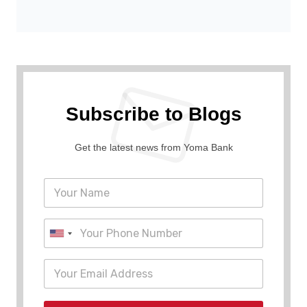
Subscribe to Blogs
Get the latest news from Yoma Bank