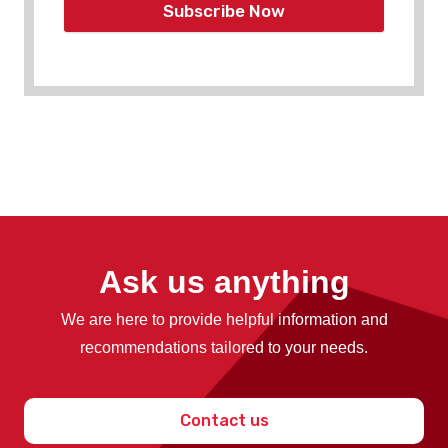
Subscribe Now
Ask us anything
We are here to provide helpful information and
recommendations tailored to your needs.
Contact us