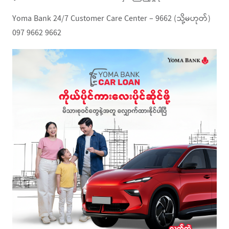
Yoma Bank 24/7 Customer Care Center – 9662 (သို့မဟုတ်)
097 9662 9662