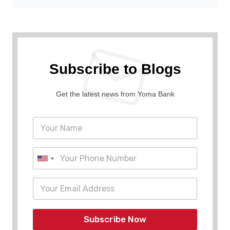
Subscribe to Blogs
Get the latest news from Yoma Bank
Subscribe Now