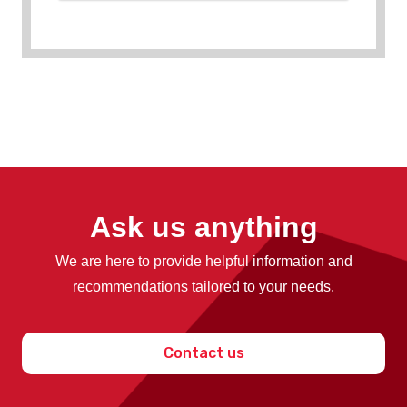
Ask us anything
We are here to provide helpful information and
recommendations tailored to your needs.
Contact us