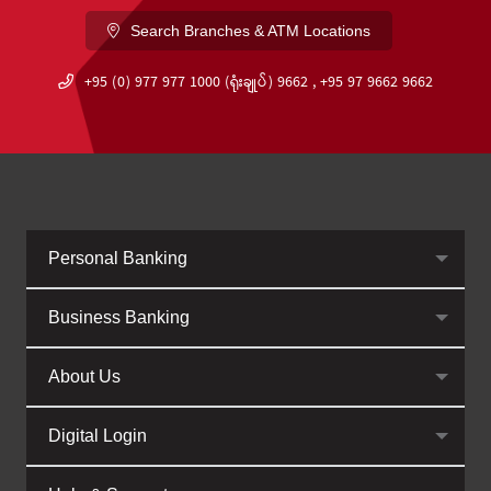
Search Branches & ATM Locations
+95 (0) 977 977 1000 (ရုံးချုပ်) 9662 , +95 97 9662 9662
Personal Banking
Business Banking
About Us
Digital Login