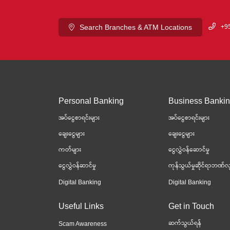
+95
Search Branches & ATM Locations
Personal Banking
Business Banki
အပ်ငွေစာရင်းများ
အပ်ငွေစာရင်းများ
ချေးငွေများ
ချေးငွေများ
ကတ်များ
ငွေလွှဲဝန်ဆောင်မှု
ငွေလွှဲဝန်ဆာင်မှု
ကုန်သွယ်မှုဆိုင်ရာဘဏ်လု
Digital Banking
Digital Banking
Useful Links
Get in Touch
ဆက်သွယ်ရန်
Scam Awareness