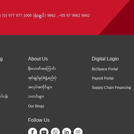
 (0) 977 977 1000 (ရုံးချုပ်) 9662 , +95 97 9662 9662
ng
About Us
Digital Login
ရိုးမဘဏ်အကြောင်း
BizSpace Portal
အုပ်ချုပ်မှုပုံစံဖွဲ့စည်းပုံ
Payroll Portal
အလုပ်အကိုင်များ
Supply Chain Financing
ပ်ငန်း
သတင်းများ
Our Blogs
Follow Us