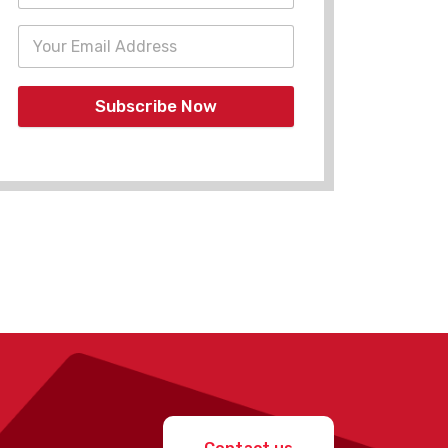
Subscribe Now