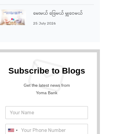
မေးမယ် ဖြေမယ် မျှဝေမယ်
25 July 2026
Subscribe to Blogs
Get the latest news from
Yoma Bank