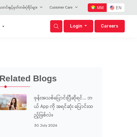
တင်းနှင့်မှတ်တမ်းပုံရိပ်များ
Customer Care
MM
EN
Login
Careers
Related Blogs
ဖုန်းအသစ်ပြောင်းပြီဆိုရင်... ဘ
ယ် App ကို အရင်ဆုံး ပြောင်းထ
ည့်ဖြစ်လဲ။
30 July 2026