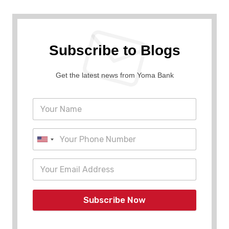
Subscribe to Blogs
Get the latest news from Yoma Bank
Subscribe Now