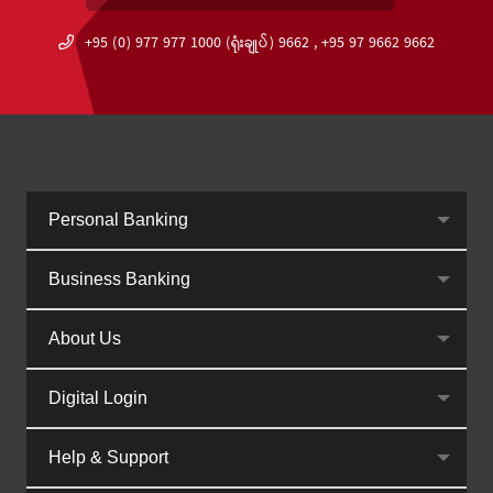
+95 (0) 977 977 1000 (ရုံးချုပ်) 9662 , +95 97 9662 9662
Personal Banking
Business Banking
About Us
Digital Login
Help & Support