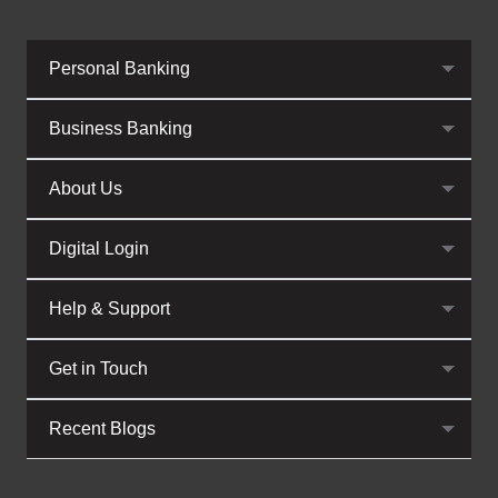
Personal Banking
Business Banking
About Us
Digital Login
Help & Support
Get in Touch
Recent Blogs