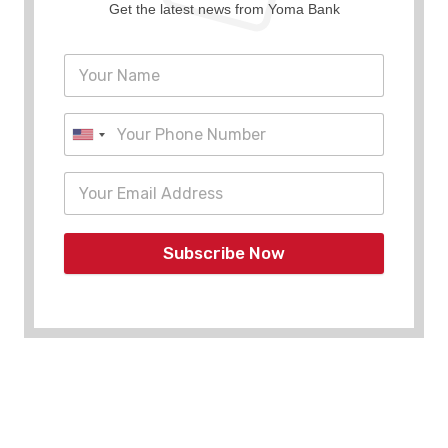
Get the latest news from Yoma Bank
Subscribe Now