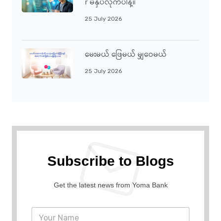
R မနှိပ်လိုက်ပါနဲ့။
25 July 2026
မေးမယ် ဖြေမယ် မျှဝေမယ်
25 July 2026
Subscribe to Blogs
Get the latest news from Yoma Bank