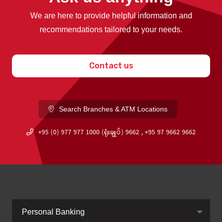
We are here to provide helpful information and
recommendations tailored to your needs.
Contact us
Search Branches & ATM Locations
+95 (0) 977 977 1000 (ရုံးချုပ်) 9662 , +95 97 9662 9662
Personal Banking