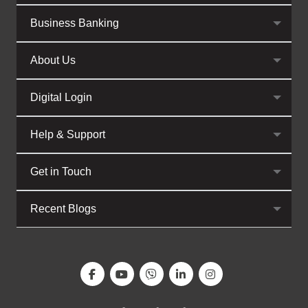
Business Banking
About Us
Digital Login
Help & Support
Get in Touch
Recent Blogs