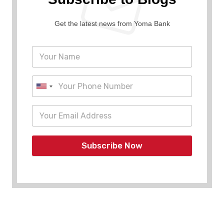
Get the latest news from Yoma Bank
Subscribe Now