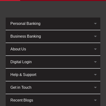
Personal Banking
Business Banking
About Us
Digital Login
Help & Support
Get in Touch
Recent Blogs