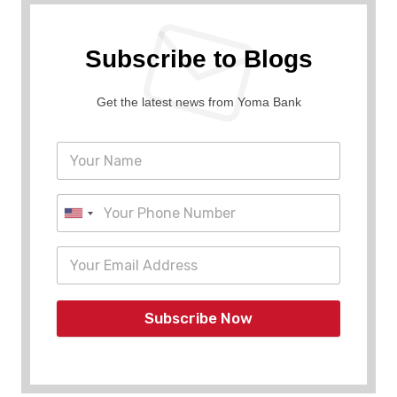
Subscribe to Blogs
Get the latest news from Yoma Bank
Subscribe Now