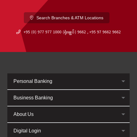
Search Branches & ATM Locations
+95 (0) 977 977 1000 (ရုံးချုပ်) 9662 , +95 97 9662 9662
Personal Banking
Business Banking
About Us
Digital Login