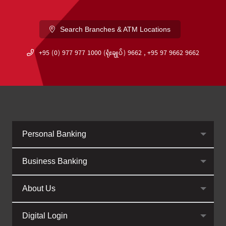
Search Branches & ATM Locations
+95 (0) 977 977 1000 (ရုံးချုပ်) 9662 , +95 97 9662 9662
Personal Banking
Business Banking
About Us
Digital Login