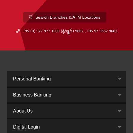
Search Branches & ATM Locations
+95 (0) 977 977 1000 (ရုံးချုပ်) 9662 , +95 97 9662 9662
Personal Banking
Business Banking
About Us
Digital Login