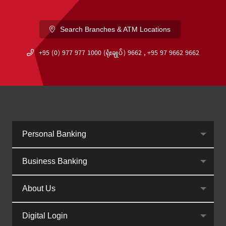
Search Branches & ATM Locations
+95 (0) 977 977 1000 (ရုံးချုပ်) 9662 , +95 97 9662 9662
Personal Banking
Business Banking
About Us
Digital Login