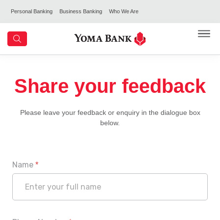
Personal Banking
Business Banking
Who We Are
Share your feedback
Please leave your feedback or enquiry in the dialogue box
below.
Name
*