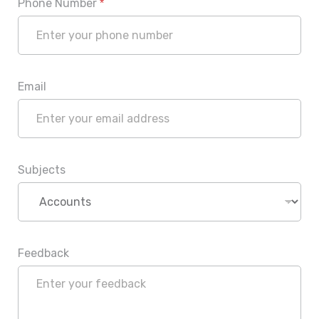
Phone Number
*
Email
Subjects
Feedback