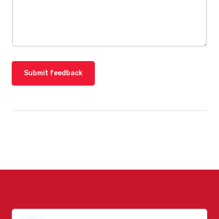
Submit feedback