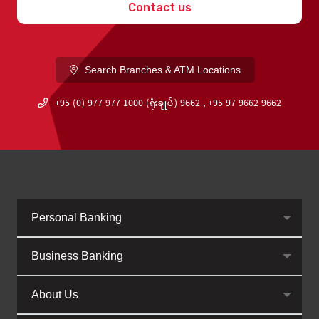
Contact us
Search Branches & ATM Locations
+95 (0) 977 977 1000 (ရုံးချုပ်) 9662 , +95 97 9662 9662
Personal Banking
Business Banking
About Us