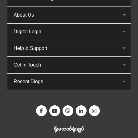
About Us
Digital Login
Help & Support
Get in Touch
Recent Blogs
ရိုးမဘဏ်ရုံးချုပ်