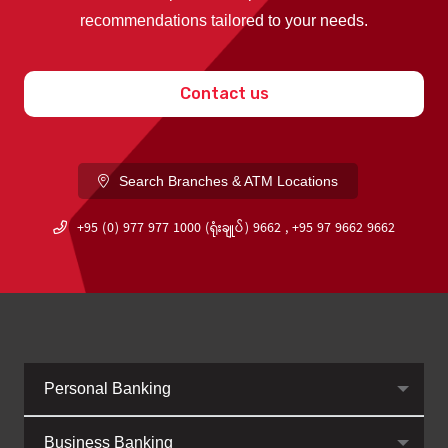
recommendations tailored to your needs.
Contact us
Search Branches & ATM Locations
+95 (0) 977 977 1000 (ရုံးချုပ်) 9662 , +95 97 9662 9662
Personal Banking
Business Banking