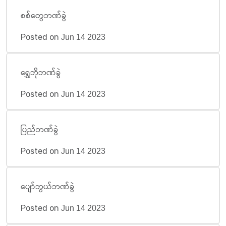
စစ်တွေဘဏ်ခွဲ
Posted on
Jun 14 2023
ရွှေဘိုဘဏ်ခွဲ
Posted on
Jun 14 2023
ပြည်ဘဏ်ခွဲ
Posted on
Jun 14 2023
ပျော်ဘွယ်ဘဏ်ခွဲ
Posted on
Jun 14 2023