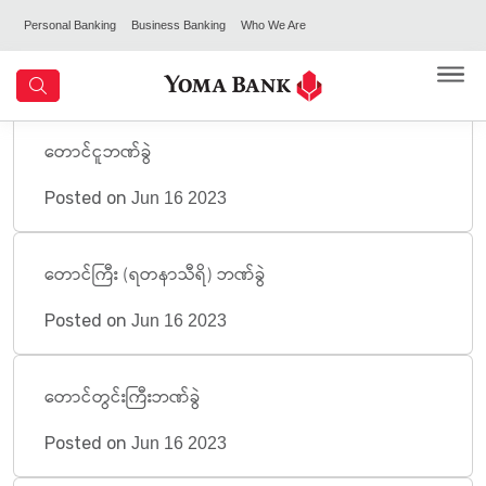
Personal Banking
Business Banking
Who We Are
တောင်ငူဘဏ်ခွဲ
Posted on
Jun 16 2023
တောင်ကြီး (ရတနာသီရိ) ဘဏ်ခွဲ
Posted on
Jun 16 2023
တောင်တွင်းကြီးဘဏ်ခွဲ
Posted on
Jun 16 2023