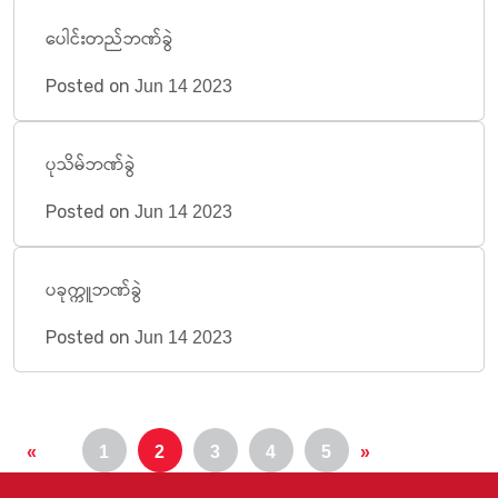
ပေါင်းတည်ဘဏ်ခွဲ
Posted on
Jun 14 2023
ပုသိမ်ဘဏ်ခွဲ
Posted on
Jun 14 2023
ပခုက္ကူဘဏ်ခွဲ
Posted on
Jun 14 2023
«
1
2
3
4
5
»