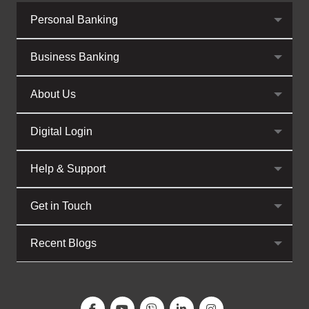
Personal Banking
Business Banking
About Us
Digital Login
Help & Support
Get in Touch
Recent Blogs