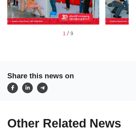
/
1
9
Share this news on
Other Related News