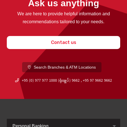
Ask us anything
We are here to provide helpful information and
recommendations tailored to your needs.
Contact us
Search Branches & ATM Locations
+95 (0) 977 977 1000 (ရုံးချုပ်) 9662 , +95 97 9662 9662
Personal Banking