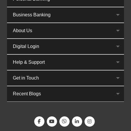
Business Banking
About Us
Digital Login
Help & Support
Get in Touch
Recent Blogs