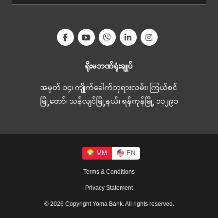
ရိုးမဘဏ်ရုံးချုပ်
အမှတ် ၁၄၊ ကျိုက်ခေါက်ဘုရားလမ်း၊ ကြယ်စင်
မြို့တော်၊ သန်လျင်မြို့နယ်၊ ရန်ကုန်မြို့ ၁၁၂၉၁
MM
EN
Terms & Conditions
Privacy Statement
© 2026 Copyright Yoma Bank. All rights reserved.