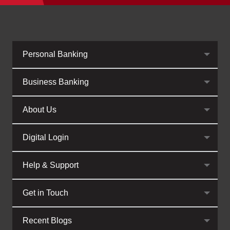
Personal Banking
Business Banking
About Us
Digital Login
Help & Support
Get in Touch
Recent Blogs