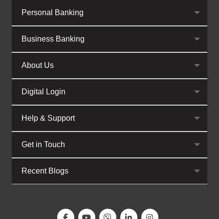
Personal Banking
Business Banking
About Us
Digital Login
Help & Support
Get in Touch
Recent Blogs