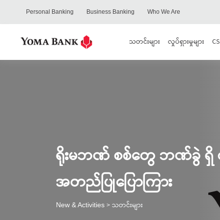
Personal Banking
Business Banking
Who We Are
သတင်းများ
လှုပ်ရှားမှုများ
CS
ရိုးမဘဏ် စစ်တွေ ဘဏ်ခွဲ ရှိ 
အတည်ပြုပြောကြား
> သတင်းများ
New & Activities