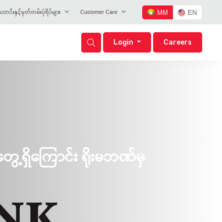
တင်းနှင့်မှတ်တမ်းပုံရိပ်များ
Customer Care
MM
EN
Login
Careers
ွေ့ရှိကြောင်း ရိုးမဘဏ်မှ