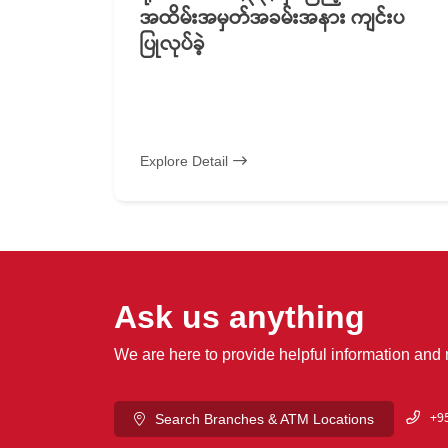
အထိမ်းအမှတ်အခမ်းအနား ကျင်းပ
ပြုလုပ်ခဲ့
Explore Detail
Ask us anything
We are here to provide helpful information and
+95
Search Branches & ATM Locations