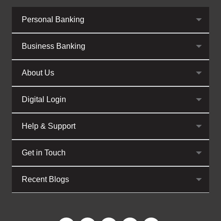
Personal Banking
Business Banking
About Us
Digital Login
Help & Support
Get in Touch
Recent Blogs